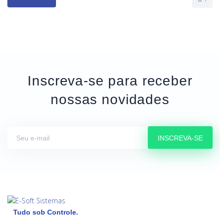
Inscreva-se para receber
nossas novidades
INSCREVA-SE
Tudo sob Controle.